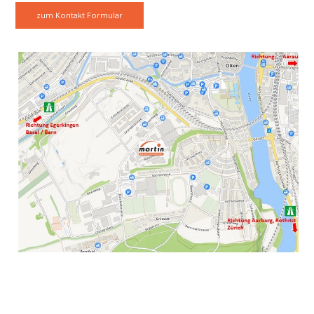
zum Kontakt Formular