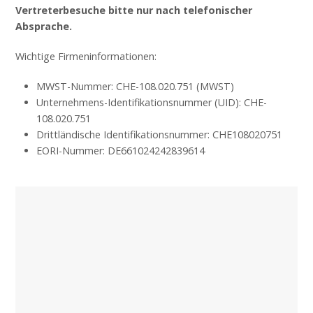
Vertreterbesuche bitte nur nach telefonischer
Absprache.
Wichtige Firmeninformationen:
MWST-Nummer: CHE-108.020.751 (MWST)
Unternehmens-Identifikationsnummer (UID): CHE-
108.020.751
Drittländische Identifikationsnummer: CHE108020751
EORI-Nummer: DE661024242839614