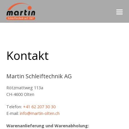
Kontakt
Martin Schleiftechnik AG
Rötzmattweg 113a
CH-4600 Olten
Telefon:
+41 62 207 30 30
E-mail:
info@martin-olten.ch
Warenanlieferung und Warenabholung: