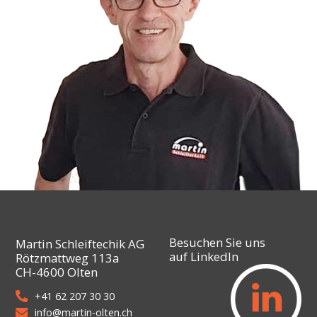
Besuchen Sie uns
Martin Schleiftechik AG
auf LinkedIn
Rötzmattweg 113a
CH-4600 Olten
+41 62 207 30 30
info@martin-olten.ch