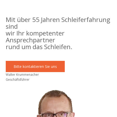
Mit über 55 Jahren Schleiferfahrung
sind
wir Ihr kompetenter
Ansprechpartner
rund um das Schleifen.
Bitte kontaktieren Sie uns
Walter Krummenacher
Geschäftsführer