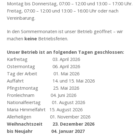
Montag bis Donnerstag, 07:00 – 12:00 und 13:00 – 17:00 Uhr.
Freitag, 07:00 – 12:00 und 13:00 – 16:00 Uhr oder nach
Vereinbarung.
In den Sommermonaten ist unser Betrieb geöffnet – wir
machen
keine
Betriebsferien.
Unser Betrieb ist an folgenden Tagen geschlossen:
Karfreitag 03. April 2026
Ostermontag 06. April 2026
Tag der Arbeit 01. Mai 2026
Auffahrt 14. und 15. Mai 2026
Pfingstmontag 25. Mai 2026
Fronleichnam 04. Juni 2026
Nationalfeiertag 01. August 2026
Maria Himmelfahrt 15. August 2026
Allerheiligen 01. November 2026
Weihnachtszeit
23. Dezember 2026
bis Neujahr
04. Januar 2027