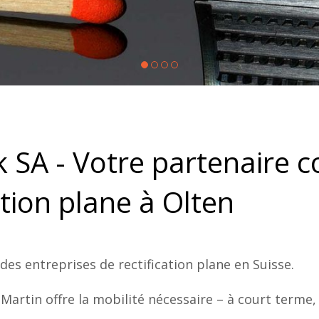
k SA - Votre partenaire 
ation plane à Olten
 des entreprises de rectification plane en Suisse.
 Martin offre la mobilité nécessaire – à court terme