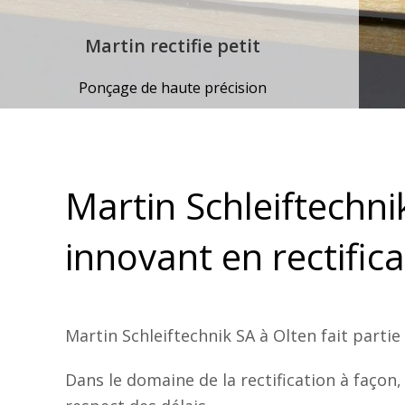
Martin Schleiftechni
innovant en rectific
Martin Schleiftechnik SA à Olten fait partie
Dans le domaine de la rectification à façon,