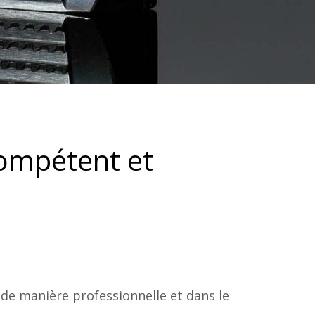
compétent et
, de manière professionnelle et dans le